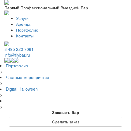
Первый Профессиональный Выездной Бар
Услуги
Аренда
Портфолио
Контакты
8 495 220 7061
info@flybar.ru
Портфолио
>
Частные мероприятия
>
Digital Halloween
>
>
Заказать бар