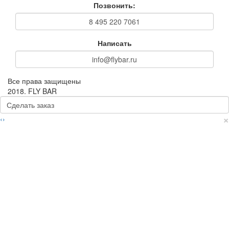
Позвонить:
8 495 220 7061
Написать
info@flybar.ru
Все права защищены
2018. FLY BAR
Сделать заказ
×
‹
›