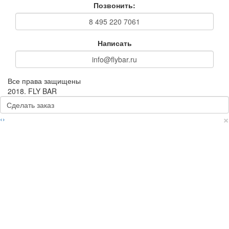
Позвонить:
8 495 220 7061
Написать
info@flybar.ru
Все права защищены
2018. FLY BAR
Сделать заказ
×
‹
›